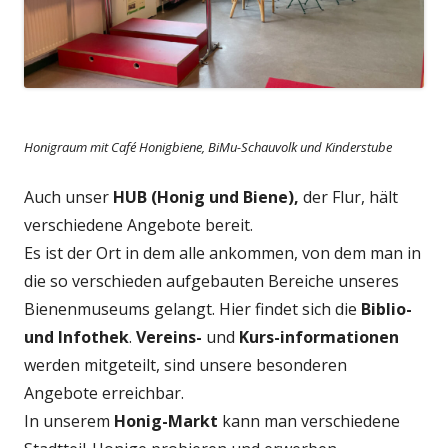
Honigraum mit Café Honigbiene, BiMu-Schauvolk und Kinderstube
Auch unser
HUB (Honig und Biene),
der Flur, hält
verschiedene Angebote bereit.
Es ist der Ort in dem alle ankommen, von dem man in
die so verschieden aufgebauten Bereiche unseres
Bienenmuseums gelangt. Hier findet sich die
Biblio-
und Infothek
.
Vereins-
und
Kurs-informationen
werden mitgeteilt, sind unsere besonderen
Angebote erreichbar.
In unserem
Honig-Markt
kann man verschiedene