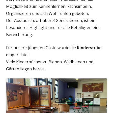
Möglichkeit zum Kennenlernen, Fachsimpeln,
Organisieren und sich Wohlfühlen geboten.
Der Austausch, oft über 3 Generationen, ist ein
besonderes Highlight und für alle Beteiligten eine
Bereicherung.
Für unsere jüngsten Gäste wurde die
Kinderstube
eingerichtet.
Viele Kinderbücher zu Bienen, Wildbienen und
Gärten liegen bereit.