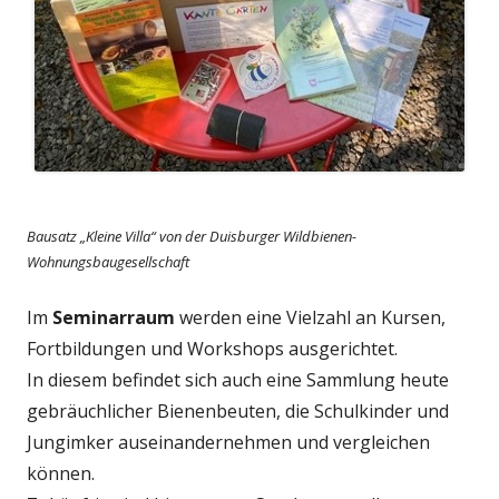
Bausatz „Kleine Villa“ von der Duisburger Wildbienen-
Wohnungsbaugesellschaft
Im
Seminarraum
werden eine Vielzahl an Kursen,
Fortbildungen und Workshops ausgerichtet.
In diesem befindet sich auch eine Sammlung heute
gebräuchlicher Bienenbeuten, die Schulkinder und
Jungimker auseinandernehmen und vergleichen
können.