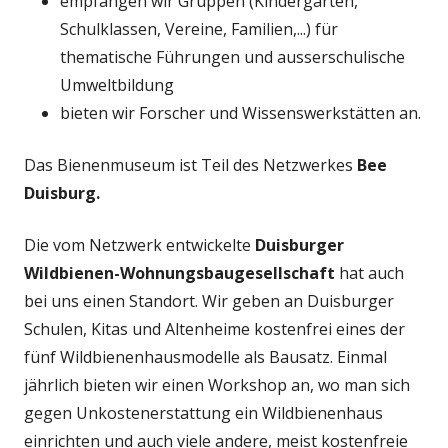
empfangen wir Gruppen (Kindergärten,
Schulklassen, Vereine, Familien,...) für
thematische Führungen und ausserschulische
Umweltbildung
bieten wir Forscher und Wissenswerkstätten an.
Das Bienenmuseum ist Teil des Netzwerkes
Bee
Duisburg.
Die vom Netzwerk entwickelte
Duisburger
Wildbienen-Wohnungsbaugesellschaft
hat auch
bei uns einen Standort. Wir geben an Duisburger
Schulen, Kitas und Altenheime kostenfrei eines der
fünf Wildbienenhausmodelle als Bausatz. Einmal
jährlich bieten wir einen Workshop an, wo man sich
gegen Unkostenerstattung ein Wildbienenhaus
einrichten und auch viele andere, meist kostenfreie