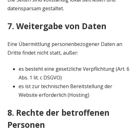
datensparsam gestaltet.
7. Weitergabe von Daten
Eine Übermittlung personenbezogener Daten an
Dritte findet nicht statt, außer:
es besteht eine gesetzliche Verpflichtung (Art. 6
Abs. 1 lit. c DSGVO)
es ist zur technischen Bereitstellung der
Website erforderlich (Hosting)
8. Rechte der betroffenen
Personen