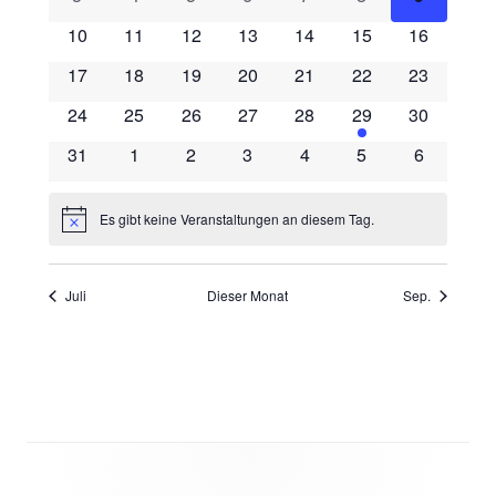
Footer