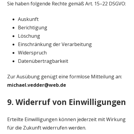
Sie haben folgende Rechte gemäß Art. 15–22 DSGVO:
Auskunft
Berichtigung
Löschung
Einschränkung der Verarbeitung
Widerspruch
Datenübertragbarkeit
Zur Ausübung genügt eine formlose Mitteilung an:
michael.vedder@web.de
9. Widerruf von Einwilligungen
Erteilte Einwilligungen können jederzeit mit Wirkung
für die Zukunft widerrufen werden.