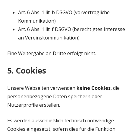
Art. 6 Abs. 1 lit. b DSGVO (vorvertragliche
Kommunikation)
Art. 6 Abs. 1 lit. f DSGVO (berechtigtes Interesse
an Vereinskommunikation)
Eine Weitergabe an Dritte erfolgt nicht.
5. Cookies
Unsere Webseiten verwenden
keine Cookies
, die
personenbezogene Daten speichern oder
Nutzerprofile erstellen.
Es werden ausschließlich technisch notwendige
Cookies eingesetzt, sofern dies für die Funktion