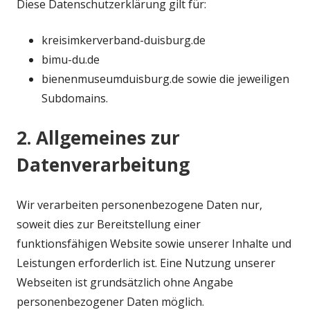
Diese Datenschutzerklärung gilt für:
kreisimkerverband-duisburg.de
bimu-du.de
bienenmuseumduisburg.de sowie die jeweiligen
Subdomains.
2. Allgemeines zur
Datenverarbeitung
Wir verarbeiten personenbezogene Daten nur,
soweit dies zur Bereitstellung einer
funktionsfähigen Website sowie unserer Inhalte und
Leistungen erforderlich ist. Eine Nutzung unserer
Webseiten ist grundsätzlich ohne Angabe
personenbezogener Daten möglich.