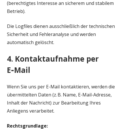
(berechtigtes Interesse an sicherem und stabilem
Betrieb).
Die Logfiles dienen ausschließlich der technischen
Sicherheit und Fehleranalyse und werden
automatisch gelöscht.
4. Kontaktaufnahme per
E‑Mail
Wenn Sie uns per E‑Mail kontaktieren, werden die
übermittelten Daten (z. B. Name, E‑Mail‑Adresse,
Inhalt der Nachricht) zur Bearbeitung Ihres
Anliegens verarbeitet.
Rechtsgrundlage: