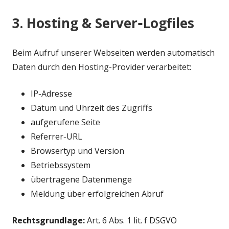
3. Hosting & Server‑Logfiles
Beim Aufruf unserer Webseiten werden automatisch
Daten durch den Hosting‑Provider verarbeitet:
IP‑Adresse
Datum und Uhrzeit des Zugriffs
aufgerufene Seite
Referrer‑URL
Browsertyp und Version
Betriebssystem
übertragene Datenmenge
Meldung über erfolgreichen Abruf
Rechtsgrundlage:
Art. 6 Abs. 1 lit. f DSGVO