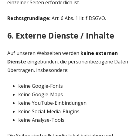
einzelner Seiten erforderlich ist.
Rechtsgrundlage:
Art. 6 Abs. 1 lit. f DSGVO.
6. Externe Dienste / Inhalte
Auf unseren Webseiten werden
keine externen
Dienste
eingebunden, die personenbezogene Daten
übertragen, insbesondere:
keine Google‑Fonts
keine Google‑Maps
keine YouTube‑Einbindungen
keine Social‑Media‑Plugins
keine Analyse‑Tools
Die Seiten sind vollständig lokal betrieben und