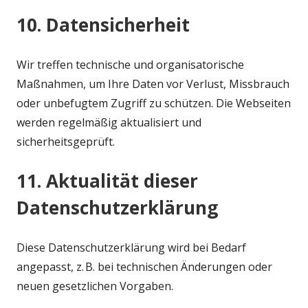
10. Datensicherheit
Wir treffen technische und organisatorische
Maßnahmen, um Ihre Daten vor Verlust, Missbrauch
oder unbefugtem Zugriff zu schützen. Die Webseiten
werden regelmäßig aktualisiert und
sicherheitsgeprüft.
11. Aktualität dieser
Datenschutzerklärung
Diese Datenschutzerklärung wird bei Bedarf
angepasst, z. B. bei technischen Änderungen oder
neuen gesetzlichen Vorgaben.